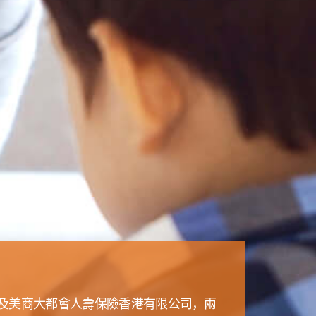
司及美商大都會人壽保險香港有限公司，兩