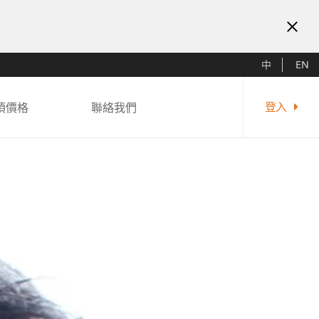
中
EN
項
價格
聯絡我們
登入