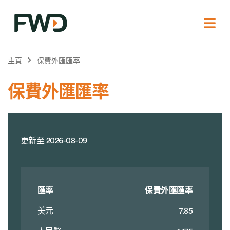
主頁
保費外匯匯率
保費外匯匯率
更新至
2026-08-09
匯率
保費外匯匯率
美元
7.85